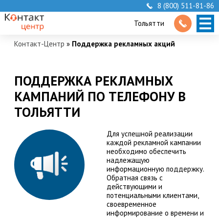
8 (800) 511-81-86
Тольятти
Контакт-Центр
»
Поддержка рекламных акций
ПОДДЕРЖКА РЕКЛАМНЫХ
КАМПАНИЙ ПО ТЕЛЕФОНУ В
ТОЛЬЯТТИ
Для успешной реализации
каждой рекламной кампании
необходимо обеспечить
надлежащую
информационную поддержку.
Обратная связь с
действующими и
потенциальными клиентами,
своевременное
информирование о времени и