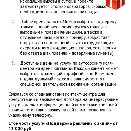
исходящие вызовы в сутки. В проекте
задействуется столько операторов, сколько
необходимо для решениях ваших задач.
Любое время работы. Можно выбрать поддержку
только в нерабочее время, круглосуточно, по
выходным и праздничным дням, а также в
отдельные часы, когда, к примеру, возрастает
нагрузка на собственный штат сотрудников, и в
очереди много ожидающих вызовов, есть звонки
без ответа (как правило – потерянные клиенты).
Доступные цены на услуги по аутсорсингу колл-
центра на время кампаний. Каждый клиент может
выбрать подходящий тарифный план. Возможен
индивидуальный подход в зависимости от
специфики деятельности компании, организации.
Связаться со специалистами контакт-центра для
консультаций и заключения договора на интересующие
услуги в рамках информационной поддержки кампаний
вы можете, оставив заявку на сайте или позвонив по
указанному телефону.
Стоимость услуги «Поддержка рекламных акций»
от
13 000 руб.