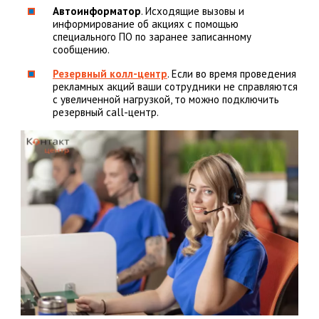
Автоинформатор
. Исходящие вызовы и
информирование об акциях с помощью
специального ПО по заранее записанному
сообщению.
Резервный колл-центр
. Если во время проведения
рекламных акций ваши сотрудники не справляются
с увеличенной нагрузкой, то можно подключить
резервный call-центр.