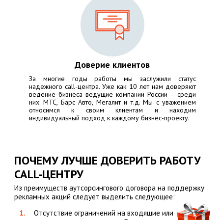
Доверие клиентов
За многие годы работы мы заслужили статус
надежного call-центра. Уже как 10 лет нам доверяют
ведение бизнеса ведущие компании России – среди
них:
МТС, Барс Авто, Мегалит
и т.д. Мы с уважением
относимся к своим клиентам и находим
индивидуальный подход к каждому бизнес-проекту.
ПОЧЕМУ ЛУЧШЕ ДОВЕРИТЬ РАБОТУ
CALL-ЦЕНТРУ
Из преимуществ аутсорсингового договора на поддержку
рекламных акций следует выделить следующее:
Отсутствие ограничений на входящие или