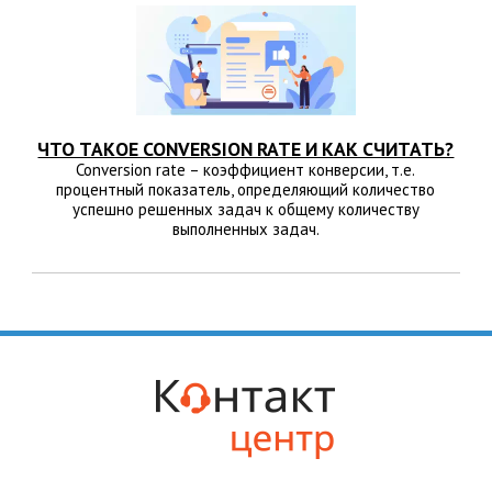
ЧТО ТАКОЕ CONVERSION RATE И КАК СЧИТАТЬ?
Conversion rate – коэффициент конверсии, т.е.
процентный показатель, определяющий количество
успешно решенных задач к общему количеству
выполненных задач.