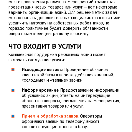
месте проведения различных мероприятий, грамотная
презентация новых товаров или услуг — вот некоторые
варианты организации акций. Для решения этих задач
можно нанять дополнительных специалистов в штат или
увеличить нагрузку на собственных работников, но
гораздо практичнее будет доверить обязанности
операторам колл-центра по аутсорсингу.
ЧТО ВХОДИТ В УСЛУГИ
Комплексная поддержка рекламных акций может
включать следующие услуги:
Исходящие вызовы
. Проведение обзвонов
клиентской базы в период действия кампаний,
«холодные» и «теплые» звонки.
Информирование
. Предоставление информации
об условиях акций, ответы на интересующие
абонентов вопросы, приглашения на мероприятия,
презентация товаров или услуг.
Прием и обработка заявок
. Операторы
оформляют заявки по телефону, вносят
соответствующие данные в базу.