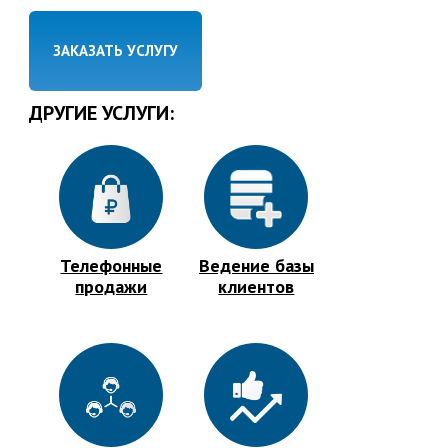
ЗАКАЗАТЬ УСЛУГУ
ДРУГИЕ УСЛУГИ:
Телефонные
Ведение базы
продажи
клиентов