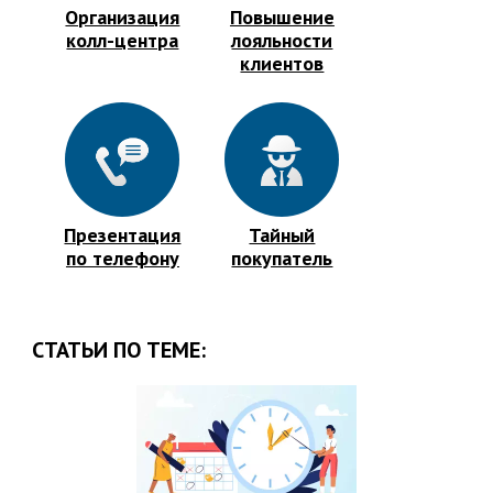
Организация
Повышение
колл-центра
лояльности
клиентов
Презентация
Тайный
по телефону
покупатель
СТАТЬИ ПО ТЕМЕ: