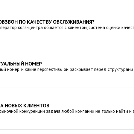
ОБЗВОН ПО КАЧЕСТВУ ОБСЛУЖИВАНИЯ?
оператор колл-центра общается с клиентом, система оценки каче
ТУАЛЬНЫЙ НОМЕР
ный номер, и какие перспективы он раскрывает перед структурам
А НОВЫХ КЛИЕНТОВ
 рыночной конкуренции задача любой компании не только найти и з