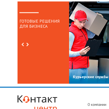
ГОТОВЫЕ РЕШЕНИЯ
ДЛЯ БИЗНЕСА
Курьерские службы
О компании