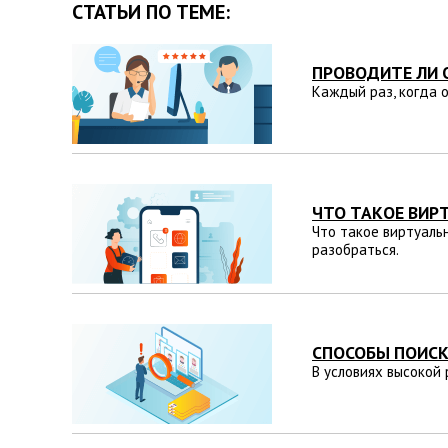
СТАТЬИ ПО ТЕМЕ:
ПРОВОДИТЕ ЛИ 
Каждый раз, когда 
ЧТО ТАКОЕ ВИР
Что такое виртуаль
разобраться.
СПОСОБЫ ПОИСК
В условиях высокой