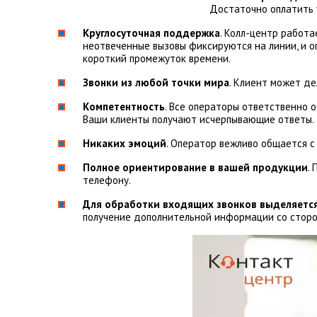
Достаточно оплатить у
Круглосуточная поддержка
. Колл-центр работа
неотвеченные вызовы фиксируются на линии, и 
короткий промежуток времени.
Звонки из любой точки мира
. Клиент может де
Компетентность
. Все операторы ответственно о
Ваши клиенты получают исчерпывающие ответы.
Никаких эмоций
. Оператор вежливо общается с
Полное ориентирование в вашей продукции
.
телефону.
Для обработки входящих звонков выделяется
получение дополнительной информации со сторо