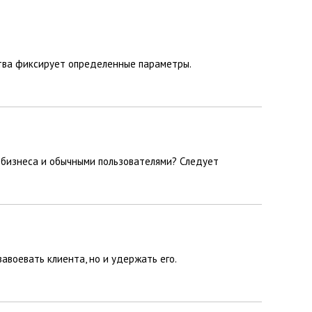
ства фиксирует определенные параметры.
и бизнеса и обычными пользователями? Следует
авоевать клиента, но и удержать его.