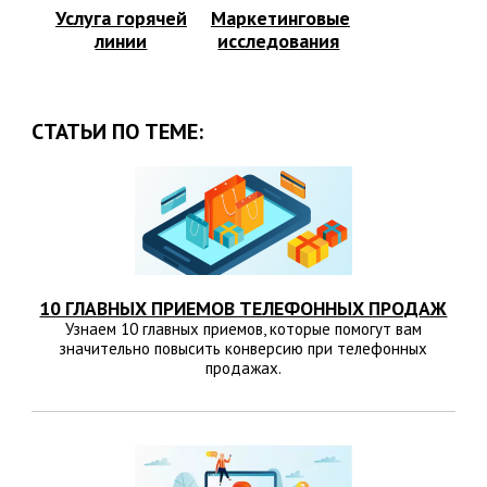
Услуга горячей
Маркетинговые
линии
исследования
СТАТЬИ ПО ТЕМЕ:
10 ГЛАВНЫХ ПРИЕМОВ ТЕЛЕФОННЫХ ПРОДАЖ
Узнаем 10 главных приемов, которые помогут вам
значительно повысить конверсию при телефонных
продажах.