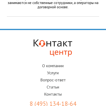
занимаются не собственные сотрудники, а операторы на
договорной основе.
О компании
Услуги
Вопрос-ответ
Статьи
Контакты
8 (495) 134-18-64