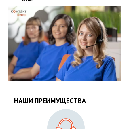
НАШИ ПРЕИМУЩЕСТВА