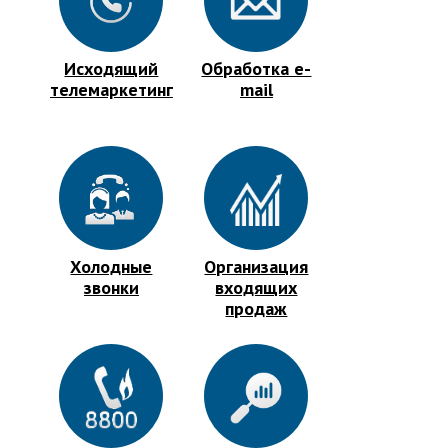
Исходящий
Обработка e-
телемаркетинг
mail
Холодные
Организация
звонки
входящих
продаж