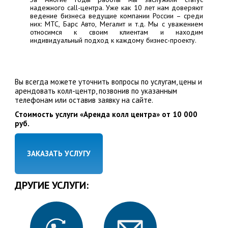
надежного call-центра. Уже как 10 лет нам доверяют
ведение бизнеса ведущие компании России – среди
них:
МТС, Барс Авто, Мегалит
и т.д. Мы с уважением
относимся к своим клиентам и находим
индивидуальный подход к каждому бизнес-проекту.
Вы всегда можете уточнить вопросы по услугам, цены и
арендовать колл-центр, позвонив по указанным
телефонам или оставив заявку на сайте.
Стоимость услуги «Аренда колл центра» от 10 000
руб.
ЗАКАЗАТЬ УСЛУГУ
ДРУГИЕ УСЛУГИ: