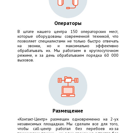
Операторы
В штате нашего центра 150 операторских мест,
которые оборудованы современной техникой, что
позволяет специалистами не только быстро отвечать
на звонки, но и максимально эффективно
обрабатывать их. Мы работаем в круглосуточном
режиме, и за день обрабатываем порядка 60 000
вызовов.
Размещение
«Контакт-Центр» размещен одновременно на 2-ух
независимых площадках. Мы сделали все для того,
чтобы call-центр работал без перебоев из-за