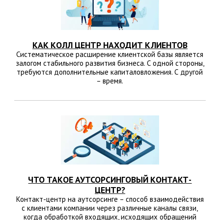
КАК КОЛЛ ЦЕНТР НАХОДИТ КЛИЕНТОВ
Систематическое расширение клиентской базы является
залогом стабильного развития бизнеса. С одной стороны,
требуются дополнительные капиталовложения. С другой
– время.
ЧТО ТАКОЕ АУТСОРСИНГОВЫЙ КОНТАКТ-
ЦЕНТР?
Контакт-центр на аутсорсинге – способ взаимодействия
с клиентами компании через различные каналы связи,
когда обработкой входящих, исходящих обращений