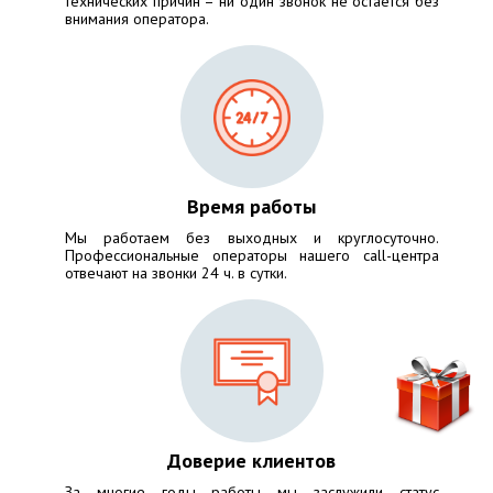
технических причин – ни один звонок не остается без
внимания оператора.
Время работы
Мы работаем без выходных и круглосуточно.
Профессиональные операторы нашего call-центра
отвечают на звонки 24 ч. в сутки.
Доверие клиентов
За многие годы работы мы заслужили статус